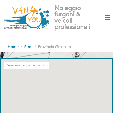
Noleggio
furgoni &
veicoli
professionali
Home
Sedi
Provincia Grosseto
Visualizza mappa più grande