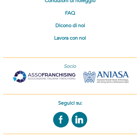
Condizioni di noleggio
FAQ
Dicono di noi
Lavora con noi
Seguici su: