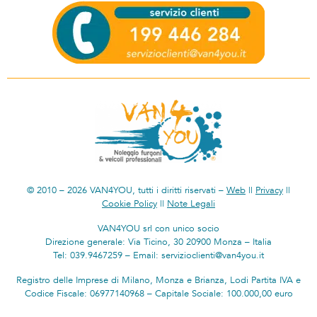
© 2010 – 2026 VAN4YOU, tutti i diritti riservati –
Web
||
Privacy
||
Cookie Policy
||
Note Legali
VAN4YOU srl con unico socio
Direzione generale: Via Ticino, 30 20900 Monza – Italia
Tel: 039.9467259 – Email: servizioclienti@van4you.it
Registro delle Imprese di Milano, Monza e Brianza, Lodi Partita IVA e
Codice Fiscale: 06977140968 – Capitale Sociale: 100.000,00 euro