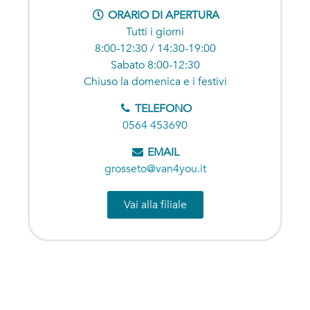
ORARIO DI APERTURA
Tutti i giorni
8:00-12:30 / 14:30-19:00
Sabato 8:00-12:30
Chiuso la domenica e i festivi
TELEFONO
0564 453690
EMAIL
grosseto@van4you.it
Vai alla filiale