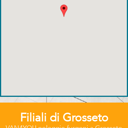
Filiali di Grosseto