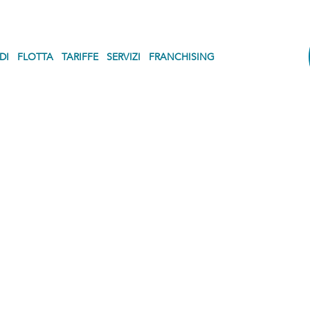
DI
FLOTTA
TARIFFE
SERVIZI
FRANCHISING