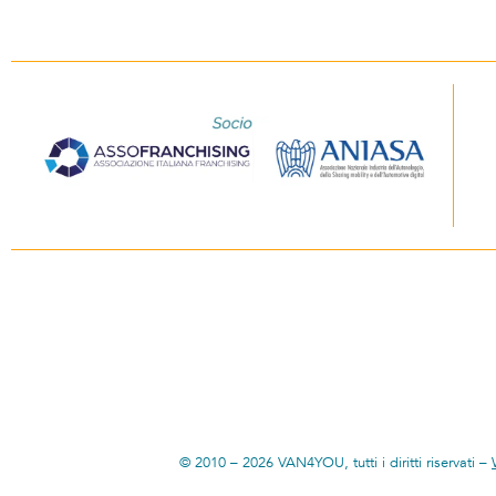
© 2010 – 2026 VAN4YOU, tutti i diritti riservati –