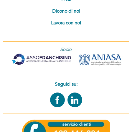
Dicono di noi
Lavora con noi
Seguici su: