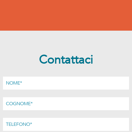
Contattaci