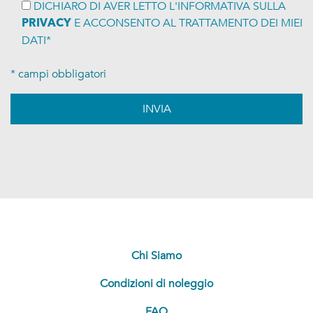
DICHIARO DI AVER LETTO L'INFORMATIVA SULLA
E ACCONSENTO AL TRATTAMENTO DEI MIEI
PRIVACY
DATI*
* campi obbligatori
Chi Siamo
Condizioni di noleggio
FAQ