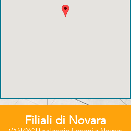
Filiali di Novara