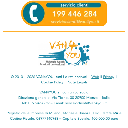
© 2010 – 2026 VAN4YOU, tutti i diritti riservati –
Web
||
Privacy
||
Cookie Policy
||
Note Legali
VAN4YOU srl con unico socio
Direzione generale: Via Ticino, 30 20900 Monza – Italia
Tel: 039.9467259 – Email: servizioclienti@van4you.it
Registro delle Imprese di Milano, Monza e Brianza, Lodi Partita IVA e
Codice Fiscale: 06977140968 – Capitale Sociale: 100.000,00 euro