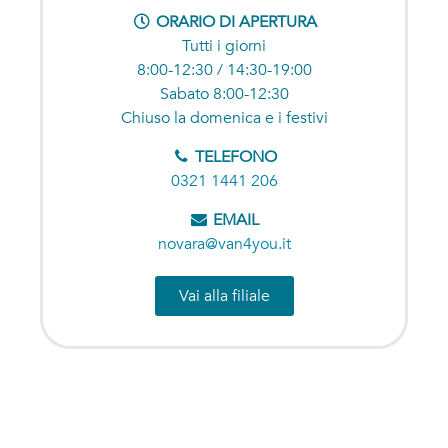
ORARIO DI APERTURA
Tutti i giorni
8:00-12:30 / 14:30-19:00
Sabato 8:00-12:30
Chiuso la domenica e i festivi
TELEFONO
0321 1441 206
EMAIL
novara@van4you.it
Vai alla filiale