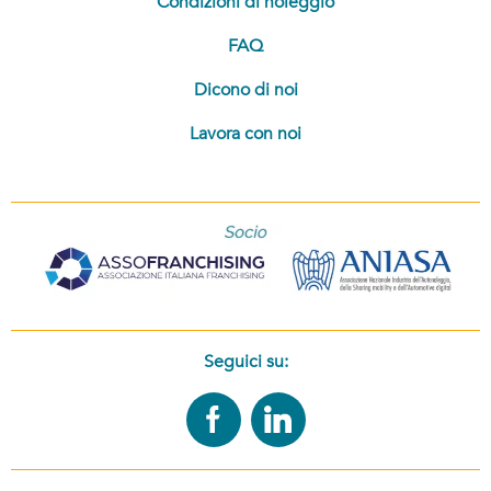
Condizioni di noleggio
FAQ
Dicono di noi
Lavora con noi
Seguici su: